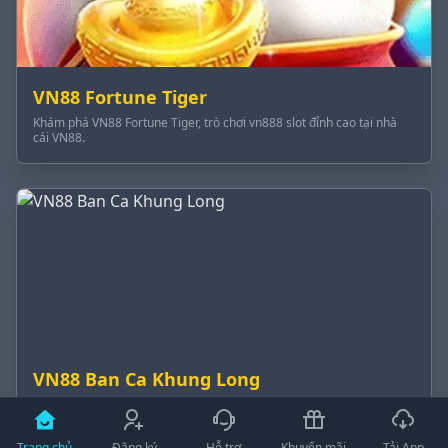
VN88 Fortune Tiger
Khám phá VN88 Fortune Tiger, trò chơi vn888 slot đỉnh cao tại nhà
cái VN88.
VN88 Ban Ca Khung Long
Trải nghiệm VN88 Ban Ca Khung Long, siêu phẩm bắn cá tại vn888
game.
Trang chủ
Đăng ký
Hỗ trợ
Khuyến mãi
Tải App