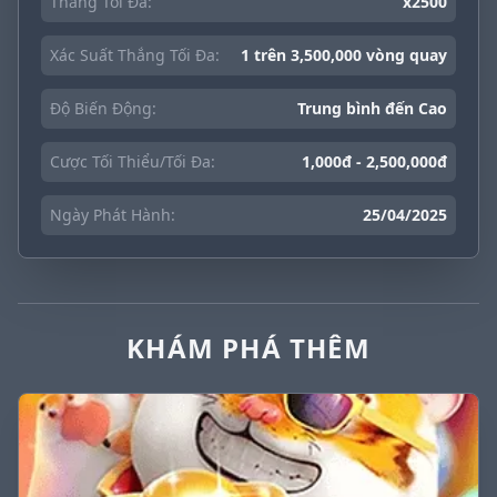
Thắng Tối Đa:
x2500
Xác Suất Thắng Tối Đa:
1 trên 3,500,000 vòng quay
Độ Biến Động:
Trung bình đến Cao
Cược Tối Thiểu/Tối Đa:
1,000đ - 2,500,000đ
Ngày Phát Hành:
25/04/2025
KHÁM PHÁ THÊM